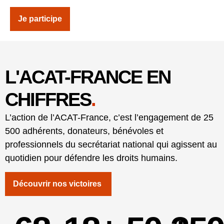
Je participe
L'ACAT-FRANCE EN
CHIFFRES
.
L’action de l’ACAT-France, c’est l’engagement de 25
500 adhérents, donateurs, bénévoles et
professionnels du secrétariat national qui agissent au
quotidien pour défendre les droits humains.
Découvrir nos victoires