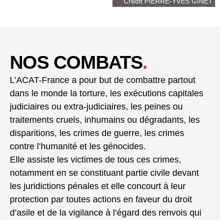
—
Credit PIERRE-YVES GINET
NOS COMBATS
.
L’ACAT-France a pour but de combattre partout
dans le monde la torture, les exécutions capitales
judiciaires ou extra-judiciaires, les peines ou
traitements cruels, inhumains ou dégradants, les
disparitions, les crimes de guerre, les crimes
contre l’humanité et les génocides.
Elle assiste les victimes de tous ces crimes,
notamment en se constituant partie civile devant
les juridictions pénales et elle concourt à leur
protection par toutes actions en faveur du droit
d’asile et de la vigilance à l’égard des renvois qui