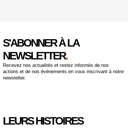
S'ABONNER À LA
NEWSLETTER
.
Recevez nos actualités et restez informés de nos
actions et de nos événements en vous inscrivant à notre
newsletter.
LEURS HISTOIRES