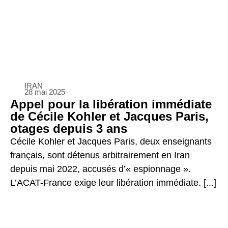
IRAN
28 mai 2025
Appel pour la libération immédiate
de Cécile Kohler et Jacques Paris,
otages depuis 3 ans
Cécile Kohler et Jacques Paris, deux enseignants
français, sont détenus arbitrairement en Iran
depuis mai 2022, accusés d’« espionnage ».
L’ACAT-France exige leur libération immédiate. [...]