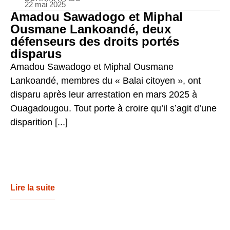
22 mai 2025
Amadou Sawadogo et Miphal
Ousmane Lankoandé, deux
défenseurs des droits portés
disparus
Amadou Sawadogo et Miphal Ousmane
Lankoandé, membres du « Balai citoyen », ont
disparu après leur arrestation en mars 2025 à
Ouagadougou. Tout porte à croire qu’il s’agit d’une
disparition [...]
Lire la suite