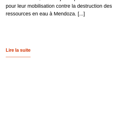
pour leur mobilisation contre la destruction des
ressources en eau à Mendoza. [...]
Lire la suite