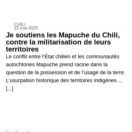
CHILI
22 mai 2025
Je soutiens les Mapuche du Chili,
contre la militarisation de leurs
territoires
Le conflit entre l’État chilien et les communautés
autochtones Mapuche prend racine dans la
question de la possession et de l’usage de la terre.
L’usurpation historique des territoires indigènes ...
[...]