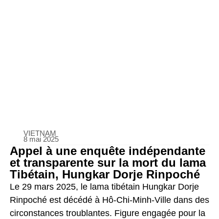
VIETNAM
8 mai 2025
Appel à une enquête indépendante
et transparente sur la mort du lama
Tibétain, Hungkar Dorje Rinpoché
Le 29 mars 2025, le lama tibétain Hungkar Dorje
Rinpoché est décédé à Hô-Chi-Minh-Ville dans des
circonstances troublantes. Figure engagée pour la