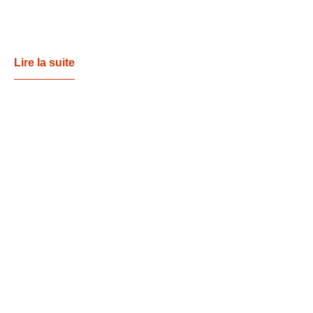
Lire la suite