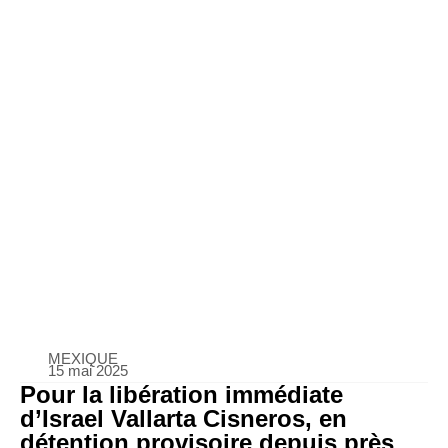
MEXIQUE
15 mai 2025
Pour la libération immédiate
d’Israel Vallarta Cisneros, en
détention provisoire depuis près