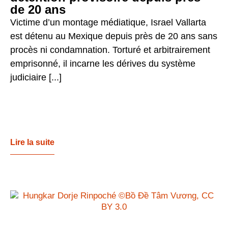
de 20 ans
Victime d’un montage médiatique, Israel Vallarta
est détenu au Mexique depuis près de 20 ans sans
procès ni condamnation. Torturé et arbitrairement
emprisonné, il incarne les dérives du système
judiciaire [...]
Lire la suite