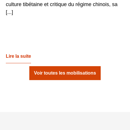
culture tibétaine et critique du régime chinois, sa
[...]
Lire la suite
Voir toutes les mobilisations