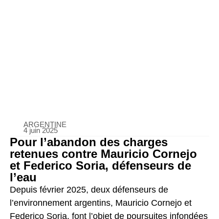
ARGENTINE
4 juin 2025
Pour l’abandon des charges
retenues contre Mauricio Cornejo
et Federico Soria, défenseurs de
l’eau
Depuis février 2025, deux défenseurs de
l’environnement argentins, Mauricio Cornejo et
Federico Soria, font l’objet de poursuites infondées